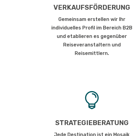
VERKAUFSFÖRDERUNG
Gemeinsam erstellen wir Ihr
individuelles Profil im Bereich B2B
und etablieren es gegenüber
Reiseveranstaltern und
Reisemittlern.

STRATEGIEBERATUNG
Jede Destination ist ein Mosaik