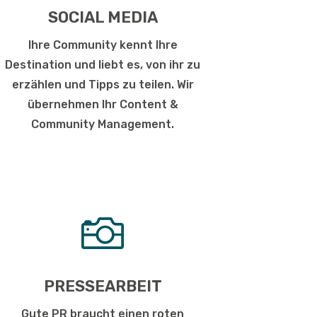
SOCIAL MEDIA
Ihre Community kennt Ihre
Destination und liebt es, von ihr zu
erzählen und Tipps zu teilen. Wir
übernehmen Ihr Content &
Community Management.

PRESSEARBEIT
Gute PR braucht einen roten