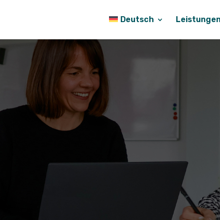
Deutsch
Leistunge