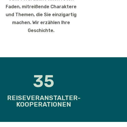
Faden, mitreißende Charaktere
und Themen, die Sie einzigartig
machen. Wir erzählen Ihre
Geschichte.
35
REISEVERANSTALTER-
KOOPERATIONEN