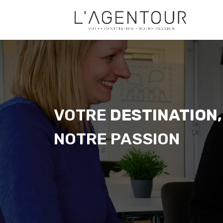
VOTRE
DESTINATION,
NOTRE PASSION