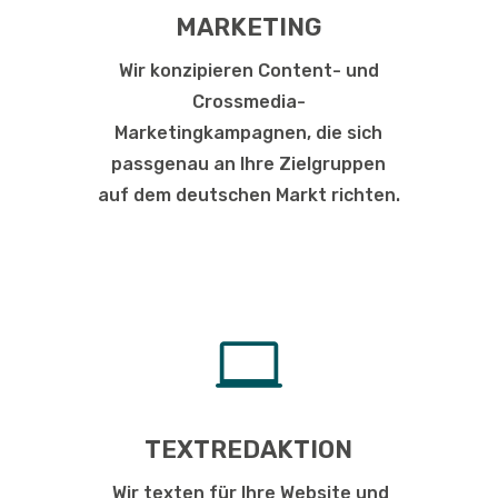
MARKETING
Wir konzipieren Content- und
Crossmedia-
Marketingkampagnen, die sich
passgenau an Ihre Zielgruppen
auf dem deutschen Markt richten.

TEXTREDAKTION
Wir texten für Ihre Website und