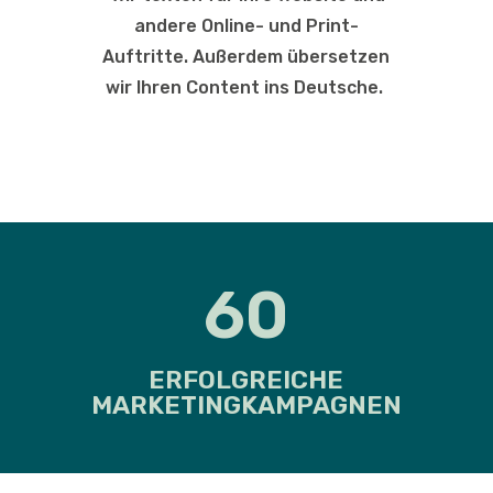
andere Online- und Print-
Auftritte. Außerdem übersetzen
wir Ihren Content ins Deutsche.
60
ERFOLGREICHE
MARKETINGKAMPAGNEN