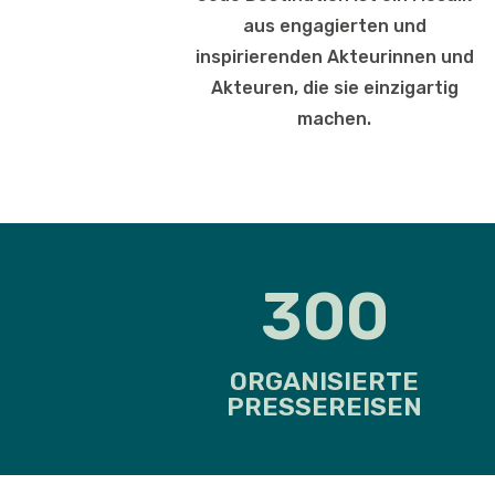
aus engagierten und
inspirierenden Akteurinnen und
Akteuren, die sie einzigartig
machen.
300
ORGANISIERTE
PRESSEREISEN