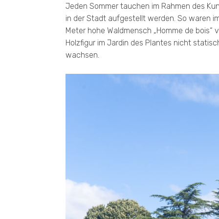
Jeden Sommer tauchen im Rahmen des Kunstf
in der Stadt aufgestellt werden. So waren i
Meter hohe Waldmensch „Homme de bois“ von
Holzfigur im Jardin des Plantes nicht stat
wachsen.