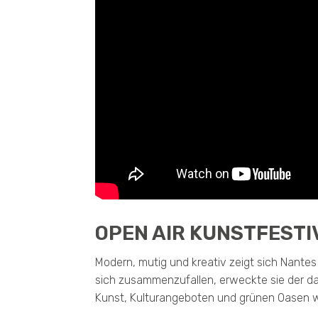
OPEN AIR KUNSTFESTI
Modern, mutig und kreativ zeigt sich Nantes 
sich zusammenzufallen, erweckte sie der d
Kunst, Kulturangeboten und grünen Oasen w