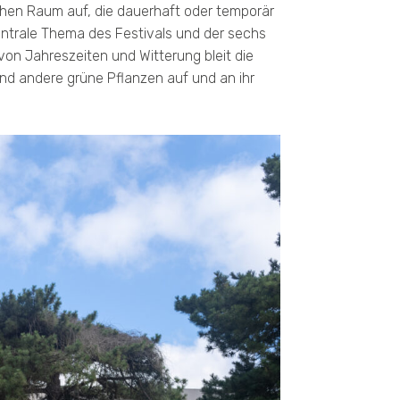
hen Raum auf, die dauerhaft oder temporär
zentrale Thema des Festivals und der sechs
on Jahreszeiten und Witterung bleit die
nd andere grüne Pflanzen auf und an ihr