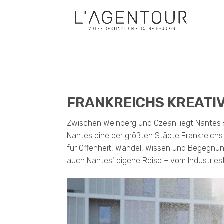
FRANKREICHS KREATI
Zwischen Weinberg und Ozean liegt Nantes s
Nantes eine der größten Städte Frankreichs. 
für Offenheit, Wandel, Wissen und Begegnung
auch Nantes‘ eigene Reise – vom Industries